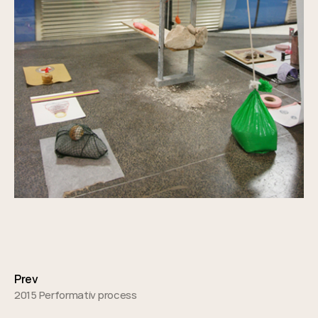
Posts
navigation
Prev
2015 Performativ process